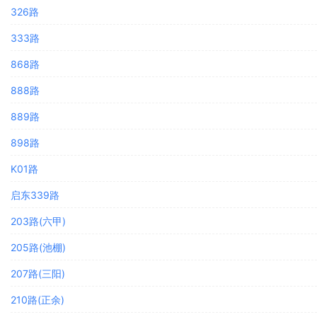
326路
333路
868路
888路
889路
898路
K01路
启东339路
203路(六甲)
205路(池棚)
207路(三阳)
210路(正余)