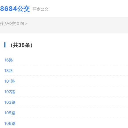
8684公交
萍乡公交
萍乡公交查询
>
（共38条）
16路
18路
101路
102路
103路
105路
106路