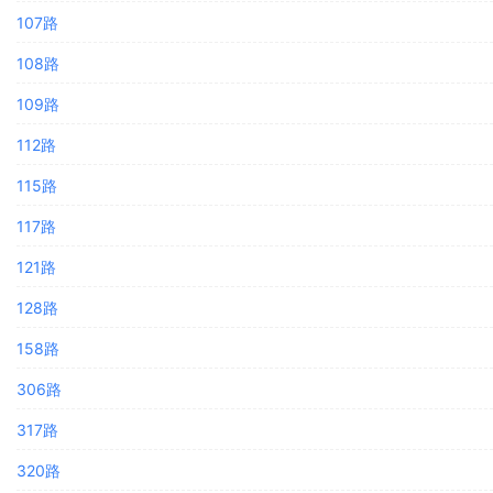
107路
108路
109路
112路
115路
117路
121路
128路
158路
306路
317路
320路